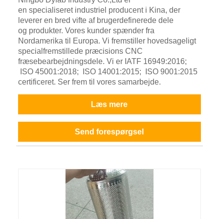
en specialiseret industriel producent i Kina, der
leverer en bred vifte af brugerdefinerede dele
og produkter. Vores kunder spænder fra
Nordamerika til Europa. Vi fremstiller hovedsageligt
specialfremstillede præcisions CNC
fræsebearbejdningsdele. Vi er IATF 16949:2016;
ISO 45001:2018; ISO 14001:2015; ISO 9001:2015
certificeret. Ser frem til vores samarbejde.
Læs mere
Send forespørgsel