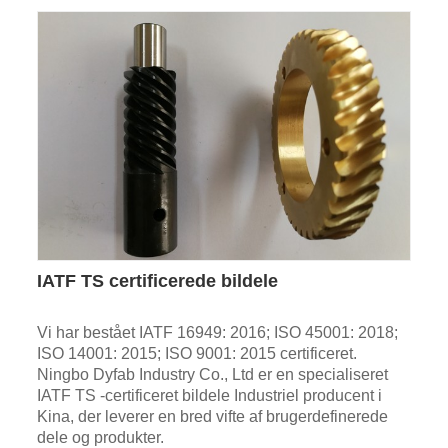
IATF TS certificerede bildele
Vi har bestået IATF 16949: 2016; ISO 45001: 2018;
ISO 14001: 2015; ISO 9001: 2015 certificeret.
Ningbo Dyfab Industry Co., Ltd er en specialiseret
IATF TS -certificeret bildele Industriel producent i
Kina, der leverer en bred vifte af brugerdefinerede
dele og produkter.