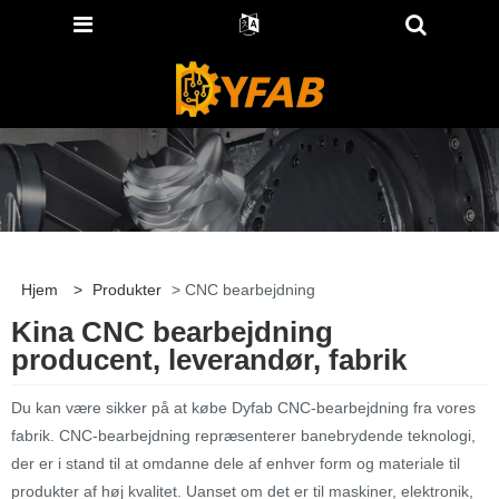
Hjem
>
Produkter
> CNC bearbejdning
Kina CNC bearbejdning
producent, leverandør, fabrik
Du kan være sikker på at købe Dyfab CNC-bearbejdning fra vores
fabrik. CNC-bearbejdning repræsenterer banebrydende teknologi,
der er i stand til at omdanne dele af enhver form og materiale til
produkter af høj kvalitet. Uanset om det er til maskiner, elektronik,