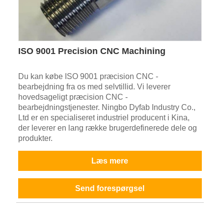
ISO 9001 Precision CNC Machining
Du kan købe ISO 9001 præcision CNC -
bearbejdning fra os med selvtillid. Vi leverer
hovedsageligt præcision CNC -
bearbejdningstjenester. Ningbo Dyfab Industry Co.,
Ltd er en specialiseret industriel producent i Kina,
der leverer en lang række brugerdefinerede dele og
produkter.
Læs mere
Send forespørgsel