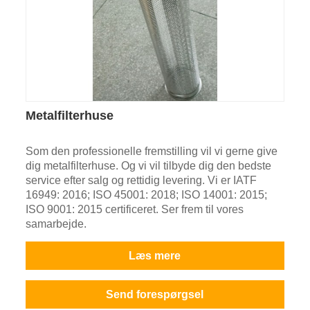
Metalfilterhuse
Som den professionelle fremstilling vil vi gerne give
dig metalfilterhuse. Og vi vil tilbyde dig den bedste
service efter salg og rettidig levering. Vi er IATF
16949: 2016; ISO 45001: 2018; ISO 14001: 2015;
ISO 9001: 2015 certificeret. Ser frem til vores
samarbejde.
Læs mere
Send forespørgsel