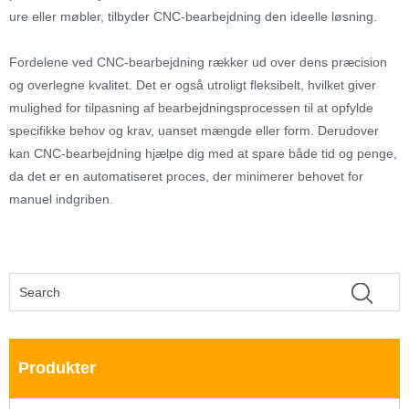
ure eller møbler, tilbyder CNC-bearbejdning den ideelle løsning.
Fordelene ved CNC-bearbejdning rækker ud over dens præcision
og overlegne kvalitet. Det er også utroligt fleksibelt, hvilket giver
mulighed for tilpasning af bearbejdningsprocessen til at opfylde
specifikke behov og krav, uanset mængde eller form. Derudover
kan CNC-bearbejdning hjælpe dig med at spare både tid og penge,
da det er en automatiseret proces, der minimerer behovet for
manuel indgriben.
Produkter