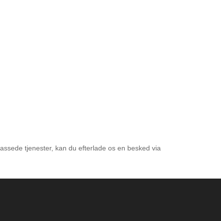
passede tjenester, kan du efterlade os en besked via