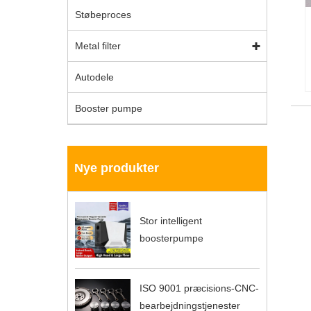
Støbeproces
Metal filter
Autodele
Booster pumpe
Nye produkter
Stor intelligent
boosterpumpe
ISO 9001 præcisions-CNC-
bearbejdningstjenester