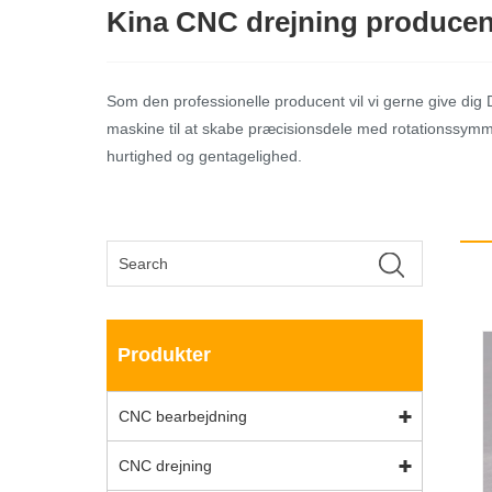
Kina CNC drejning producent
Som den professionelle producent vil vi gerne give dig
maskine til at skabe præcisionsdele med rotationssymmetri
hurtighed og gentagelighed.
Produkter
CNC bearbejdning
CNC drejning